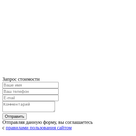
Запрос стоимости
Отправляя данную форму, вы соглашаетесь
с
правилами пользования сайтом