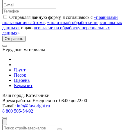
Отправляя данную форму, я соглашаюсь с
«правилами
пользования сайтом»
,
«политикой обработки персональных
данных»
и даю
«согласие на обработку персональных
данных»
Нерудные материалы
Грунт
Песок
Щебень
Керамзит
Ваш город:
Котельники
Время работы:
Ежедневно с 08:00 до 22:00
E-mail:
info@favoright.ru
8 800 505-54-92