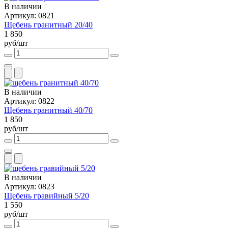
В наличии
Артикул: 0821
Щебень гранитный 20/40
1 850
руб/шт
В наличии
Артикул: 0822
Щебень гранитный 40/70
1 850
руб/шт
В наличии
Артикул: 0823
Щебень гравийный 5/20
1 550
руб/шт