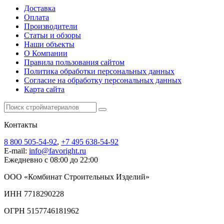
Доставка
Оплата
Производители
Статьи и обзоры
Наши объекты
О Компании
Правила пользования сайтом
Политика обработки персональных данных
Согласие на обработку персональных данных
Карта сайта
Контакты
8 800 505-54-92
,
+7 495 638-54-92
E-mail:
info@favoright.ru
Ежедневно с 08:00 до 22:00
ООО «Комбинат Строительных Изделий»
ИНН 7718290228
ОГРН 5157746181962