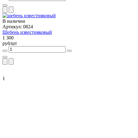
В наличии
Артикул: 0824
Щебень известняковый
1 300
руб/шт
1