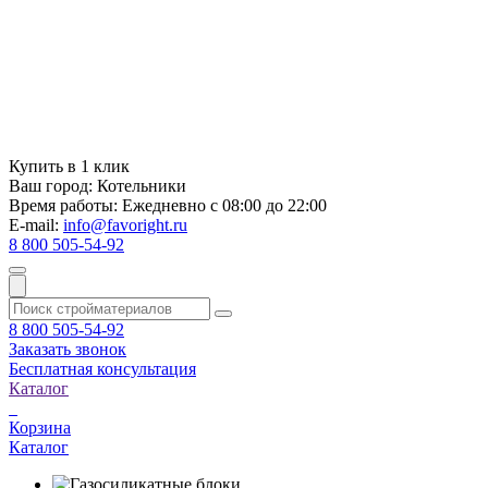
Купить в 1 клик
Ваш город:
Котельники
Время работы:
Ежедневно с 08:00 до 22:00
E-mail:
info@favoright.ru
8 800 505-54-92
8 800 505-54-92
Заказать звонок
Бесплатная консультация
Каталог
Корзина
Каталог