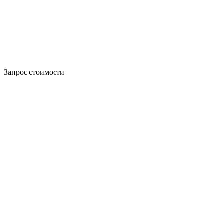
Запрос стоимости