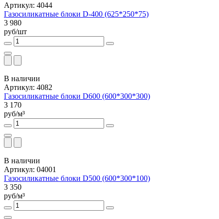
Артикул: 4044
Газосиликатные блоки D-400 (625*250*75)
3 980
руб/шт
В наличии
Артикул: 4082
Газосиликатные блоки D600 (600*300*300)
3 170
руб/м³
В наличии
Артикул: 04001
Газосиликатные блоки D500 (600*300*100)
3 350
руб/м³