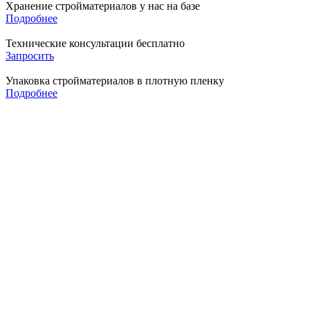
Хранение стройматериалов у нас на базе
Подробнее
Технические консультации бесплатно
Запросить
Упаковка стройматериалов в плотную пленку
Подробнее