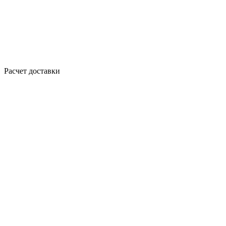
Расчет доставки