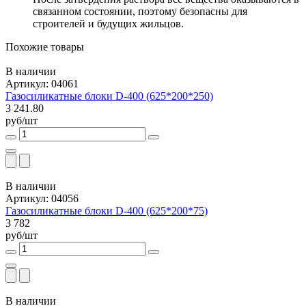
связанном состоянии, поэтому безопасны для
строителей и будущих жильцов.
Похожие товары
В наличии
Артикул: 04061
Газосиликатные блоки D-400 (625*200*250)
3 241.80
руб/шт
В наличии
Артикул: 04056
Газосиликатные блоки D-400 (625*200*75)
3 782
руб/шт
В наличии