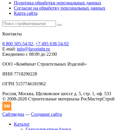
Политика обработки персональных данных
Согласие на обработку персональных данных
Карта сайта
Контакты
8 800 505-54-92
,
+7 495 638-54-92
E-mail:
info@favoright.ru
Ежедневно с 08:00 до 22:00
ООО «Комбинат Строительных Изделий»
ИНН 7718290228
ОГРН 5157746181962
Россия, Москва, Щелковское шоссе д. 5, стр. 1, оф. 533
© 2008-2026 Строительные материалы РосМастерСтрой
Сайтмедиа
—
Создание сайта
Каталог
Газосиликатные блоки