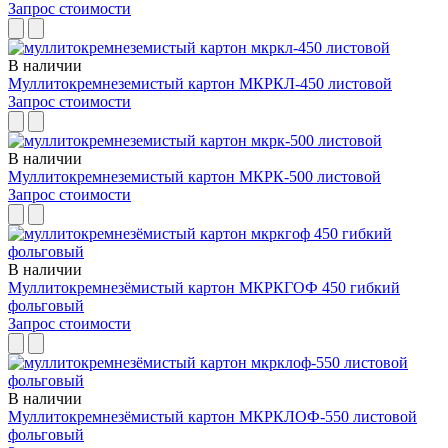
Запрос стоимости
В наличии
Муллитокремнеземистый картон МКРКЛ-450 листовой
Запрос стоимости
В наличии
Муллитокремнеземистый картон МКРК-500 листовой
Запрос стоимости
В наличии
Муллитокремнезёмистый картон МКРКГОФ 450 гибкий
фольговый
Запрос стоимости
В наличии
Муллитокремнезёмистый картон МКРКЛОФ-550 листовой
фольговый