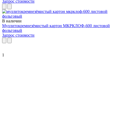
Запрос стоимости
В наличии
Муллитокремнезёмистый картон МКРКЛОФ-600 листовой
фольговый
Запрос стоимости
1