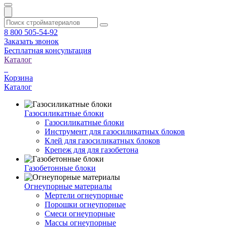
8 800 505-54-92
Заказать звонок
Бесплатная консультация
Каталог
Корзина
Каталог
Газосиликатные блоки
Газосиликатные блоки
Инструмент для газосиликатных блоков
Клей для газосиликатных блоков
Крепеж для для газобетона
Газобетонные блоки
Огнеупорные материалы
Мертели огнеупорные
Порошки огнеупорные
Смеси огнеупорные
Массы огнеупорные