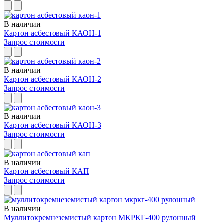
В наличии
Картон асбестовый КАОН-1
Запрос стоимости
В наличии
Картон асбестовый КАОН-2
Запрос стоимости
В наличии
Картон асбестовый КАОН-3
Запрос стоимости
В наличии
Картон асбестовый КАП
Запрос стоимости
В наличии
Муллитокремнеземистый картон МКРКГ-400 рулонный