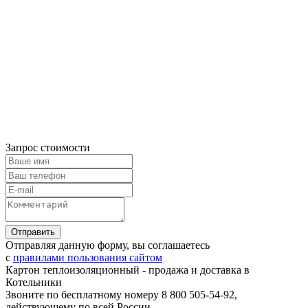
Запрос стоимости
Отправляя данную форму, вы соглашаетесь
с
правилами пользования сайтом
Картон теплоизоляционный - продажа и доставка в
Котельники
Звоните по бесплатному номеру 8 800 505-54-92,
действующему по всей России