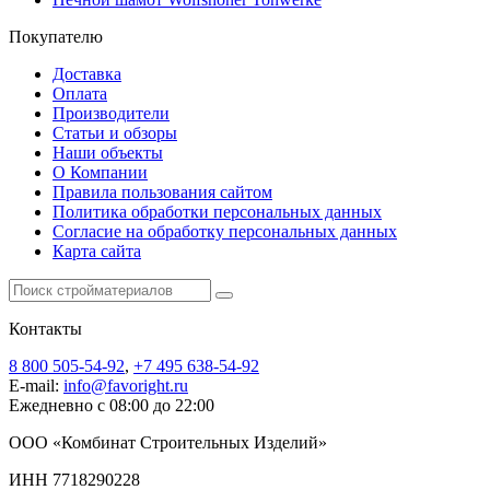
Покупателю
Доставка
Оплата
Производители
Статьи и обзоры
Наши объекты
О Компании
Правила пользования сайтом
Политика обработки персональных данных
Согласие на обработку персональных данных
Карта сайта
Контакты
8 800 505-54-92
,
+7 495 638-54-92
E-mail:
info@favoright.ru
Ежедневно с 08:00 до 22:00
ООО «Комбинат Строительных Изделий»
ИНН 7718290228