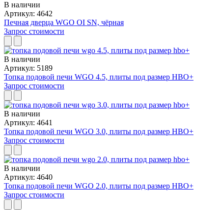
В наличии
Артикул: 4642
Печная дверца WGO OI SN, чёрная
Запрос стоимости
В наличии
Артикул: 5189
Топка подовой печи WGO 4.5, плиты под размер HBO+
Запрос стоимости
В наличии
Артикул: 4641
Топка подовой печи WGO 3.0, плиты под размер HBO+
Запрос стоимости
В наличии
Артикул: 4640
Топка подовой печи WGO 2.0, плиты под размер HBO+
Запрос стоимости