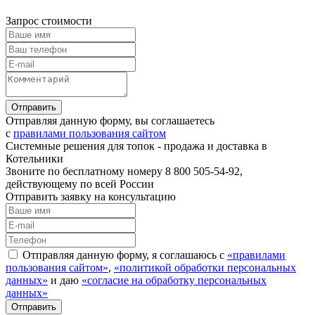
Запрос стоимости
Отправляя данную форму, вы соглашаетесь
с
правилами пользования сайтом
Системные решения для топок - продажа и доставка в
Котельники
Звоните по бесплатному номеру 8 800 505-54-92,
действующему по всей России
Отправить заявку на консультацию
Отправляя данную форму, я соглашаюсь с
«правилами
пользования сайтом»
,
«политикой обработки персональных
данных»
и даю
«согласие на обработку персональных
данных»