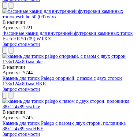
В наличии
Артикул: 1221
Фасонные камни для внутренней футеровки каминных топок
Esch HE 50 (09) WTXX
Запрос стоимости
В наличии
Артикул: 5744
Камень для топок Palego опорный, с пазом с двух сторон
178x124x89 мм HKE
Запрос стоимости
В наличии
Артикул: 5745
Камень для топок Palego с пазом с двух сторон, половинка
88x124x89 мм HKE
Запрос стоимости