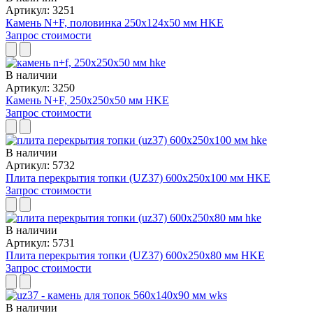
Артикул: 3251
Камень N+F, половинка 250x124x50 мм HKE
Запрос стоимости
В наличии
Артикул: 3250
Камень N+F, 250x250x50 мм HKE
Запрос стоимости
В наличии
Артикул: 5732
Плита перекрытия топки (UZ37) 600x250x100 мм HKE
Запрос стоимости
В наличии
Артикул: 5731
Плита перекрытия топки (UZ37) 600x250x80 мм HKE
Запрос стоимости
В наличии