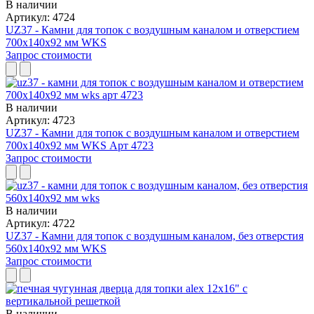
В наличии
Артикул: 4724
UZ37 - Камни для топок с воздушным каналом и отверстием
700x140x92 мм WKS
Запрос стоимости
В наличии
Артикул: 4723
UZ37 - Камни для топок с воздушным каналом и отверстием
700x140x92 мм WKS Арт 4723
Запрос стоимости
В наличии
Артикул: 4722
UZ37 - Камни для топок с воздушным каналом, без отверстия
560x140x92 мм WKS
Запрос стоимости
В наличии