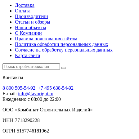
Доставка
Оплата
Производители
Статьи и обзоры
Наши объекты
О Компании
Правила пользования сайтом
Политика обработки персональных данных
Согласие на обработку персональных данных
Карта сайта
Контакты
8 800 505-54-92
,
+7 495 638-54-92
E-mail:
info@favoright.ru
Ежедневно с 08:00 до 22:00
ООО «Комбинат Строительных Изделий»
ИНН 7718290228
ОГРН 5157746181962