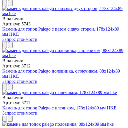
В наличии
Артикул: 5743
Камень для топок Palego с пазом с двух сторон, 178x124x89
мм HKE
Запрос стоимости
В наличии
Артикул: 3712
Камень для топок Palego половинка, с плечиком, 88x124x89
мм HKE
Запрос стоимости
В наличии
Артикул: 3711
Камень для топок Palego с плечиком, 178x124x89 мм HKE
Запрос стоимости