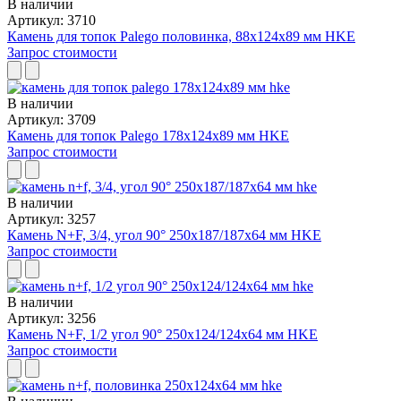
В наличии
Артикул: 3710
Камень для топок Palego половинка, 88x124x89 мм HKE
Запрос стоимости
В наличии
Артикул: 3709
Камень для топок Palego 178x124x89 мм HKE
Запрос стоимости
В наличии
Артикул: 3257
Камень N+F, 3/4, угол 90° 250x187/187x64 мм HKE
Запрос стоимости
В наличии
Артикул: 3256
Камень N+F, 1/2 угол 90° 250x124/124x64 мм HKE
Запрос стоимости