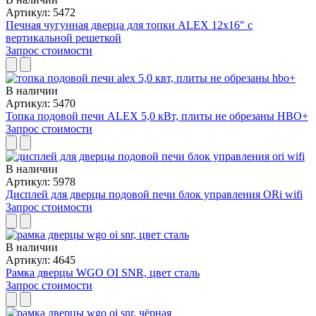
Артикул: 5472
Печная чугунная дверца для топки ALEX 12x16" с
вертикальной решеткой
Запрос стоимости
В наличии
Артикул: 5470
Топка подовой печи ALEX 5,0 кВт, плиты не обрезаны HBO+
Запрос стоимости
В наличии
Артикул: 5978
Дисплей для дверцы подовой печи блок управления ORi wifi
Запрос стоимости
В наличии
Артикул: 4645
Рамка дверцы WGO OI SNR, цвет сталь
Запрос стоимости