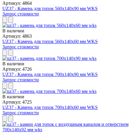
Артикул: 4864
UZ37 - Камень для топок 560x140x90 мм WKS
Запрос стоимости
В наличии
Артикул: 4863
UZ37 - Камень для топок 560x140x60 мм WKS
Запрос стоимости
В наличии
Артикул: 4726
UZ37 - Камень для топок 700x140x90 мм WKS
Запрос стоимости
В наличии
Артикул: 4725
UZ37 - Камень для топок 700x140x60 мм WKS
Запрос стоимости