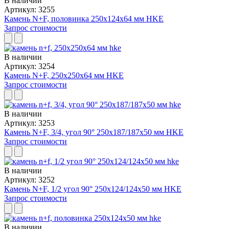
В наличии
Артикул: 3255
Камень N+F, половинка 250x124x64 мм HKE
Запрос стоимости
В наличии
Артикул: 3254
Камень N+F, 250x250x64 мм HKE
Запрос стоимости
В наличии
Артикул: 3253
Камень N+F, 3/4, угол 90° 250x187/187x50 мм HKE
Запрос стоимости
В наличии
Артикул: 3252
Камень N+F, 1/2 угол 90° 250x124/124x50 мм HKE
Запрос стоимости
В наличии