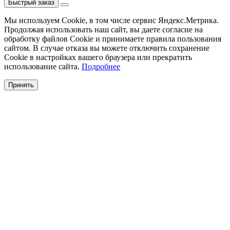
Быстрый заказ
Мы используем Cookie, в том числе сервис Яндекс.Метрика.
Продолжая использовать наш сайт, вы даете согласие на
обработку файлов Cookie и принимаете правила пользования
сайтом. В случае отказа вы можете отключить сохранение
Cookie в настройках вашего браузера или прекратить
использование сайта.
Подробнее
Принять