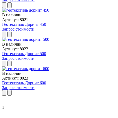
В наличии
Артикул: 8021
Геотекстиль Дорнит 450
Запрос стоимости
В наличии
Артикул: 8022
Геотекстиль Дорнит 500
Запрос стоимости
В наличии
Артикул: 8023
Геотекстиль Дорнит 600
Запрос стоимости
1