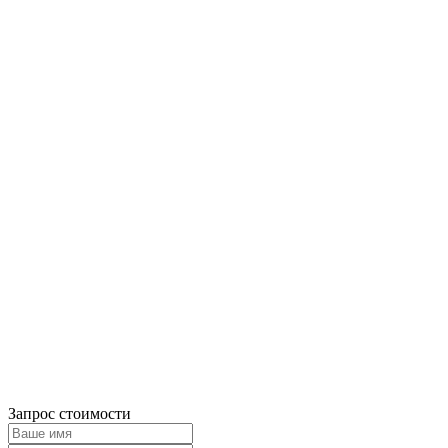
Запрос стоимости