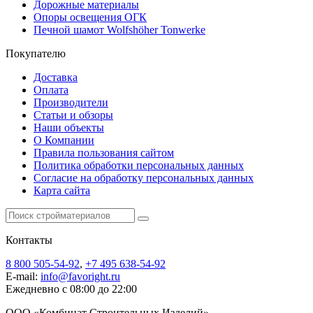
Дорожные материалы
Опоры освещения ОГК
Печной шамот Wolfshöher Tonwerke
Покупателю
Доставка
Оплата
Производители
Статьи и обзоры
Наши объекты
О Компании
Правила пользования сайтом
Политика обработки персональных данных
Согласие на обработку персональных данных
Карта сайта
Контакты
8 800 505-54-92
,
+7 495 638-54-92
E-mail:
info@favoright.ru
Ежедневно с 08:00 до 22:00
ООО «Комбинат Строительных Изделий»