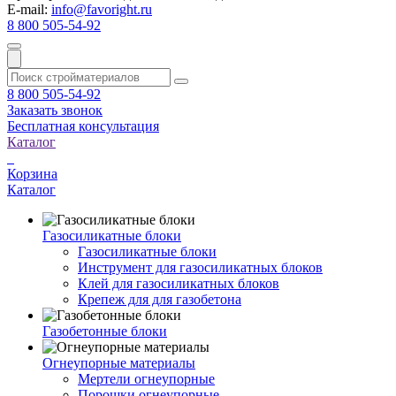
E-mail:
info@favoright.ru
8 800 505-54-92
8 800 505-54-92
Заказать звонок
Бесплатная консультация
Каталог
Корзина
Каталог
Газосиликатные блоки
Газосиликатные блоки
Инструмент для газосиликатных блоков
Клей для газосиликатных блоков
Крепеж для для газобетона
Газобетонные блоки
Огнеупорные материалы
Мертели огнеупорные
Порошки огнеупорные