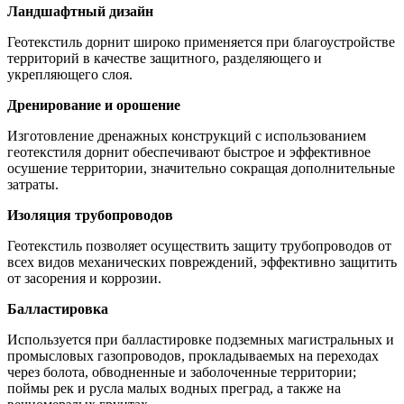
Ландшафтный дизайн
Геотекстиль дорнит широко применяется при благоустройстве
территорий в качестве защитного, разделяющего и
укрепляющего слоя.
Дренирование и орошение
Изготовление дренажных конструкций с использованием
геотекстиля дорнит обеспечивают быстрое и эффективное
осушение территории, значительно сокращая дополнительные
затраты.
Изоляция трубопроводов
Геотекстиль позволяет осуществить защиту трубопроводов от
всех видов механических повреждений, эффективно защитить
от засорения и коррозии.
Балластировка
Используется при балластировке подземных магистральных и
промысловых газопроводов, прокладываемых на переходах
через болота, обводненные и заболоченные территории;
поймы рек и русла малых водных преград, а также на