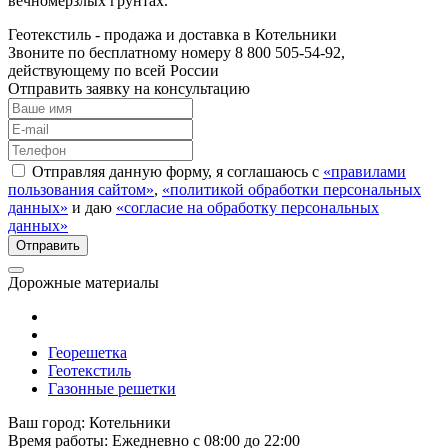
вечномерзлых грунтах.
Геотекстиль - продажа и доставка в Котельники
Звоните по бесплатному номеру 8 800 505-54-92,
действующему по всей России
Отправить заявку на консультацию
Отправляя данную форму, я соглашаюсь с
«правилами
пользования сайтом»
,
«политикой обработки персональных
данных»
и даю
«согласие на обработку персональных
данных»
Дорожные материалы
Георешетка
Геотекстиль
Газонные решетки
Ваш город:
Котельники
Время работы:
Ежедневно с 08:00 до 22:00