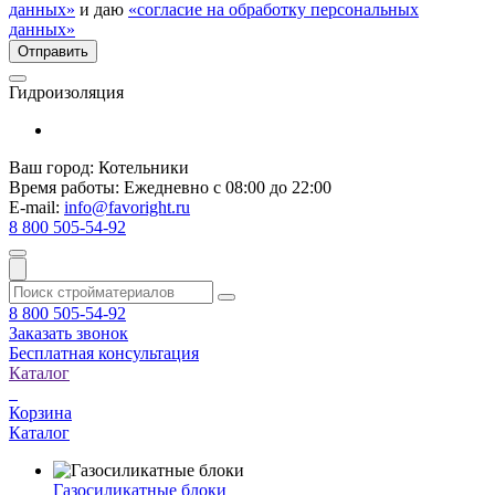
данных»
и даю
«согласие на обработку персональных
данных»
Гидроизоляция
Ваш город:
Котельники
Время работы:
Ежедневно с 08:00 до 22:00
E-mail:
info@favoright.ru
8 800 505-54-92
8 800 505-54-92
Заказать звонок
Бесплатная консультация
Каталог
Корзина
Каталог
Газосиликатные блоки