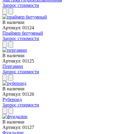
Запрос стоимости
В наличии
Артикул: 01124
Праймер битумный
Запрос стоимости
В наличии
Артикул: 01125
Пергамин
Запрос стоимости
В наличии
Артикул: 01126
Рубероид
Запрос стоимости
В наличии
Артикул: 01127
Фундалин