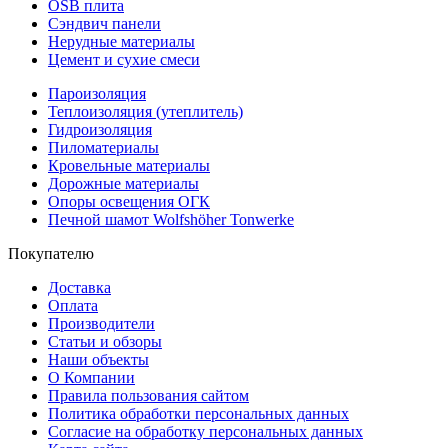
OSB плита
Сэндвич панели
Нерудные материалы
Цемент и сухие смеси
Пароизоляция
Теплоизоляция (утеплитель)
Гидроизоляция
Пиломатериалы
Кровельные материалы
Дорожные материалы
Опоры освещения ОГК
Печной шамот Wolfshöher Tonwerke
Покупателю
Доставка
Оплата
Производители
Статьи и обзоры
Наши объекты
О Компании
Правила пользования сайтом
Политика обработки персональных данных
Согласие на обработку персональных данных