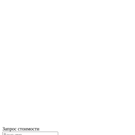
Запрос стоимости