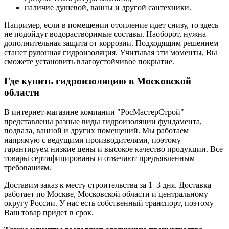
наличие душевой, ванны и другой сантехники.
Например, если в помещении отопление идет снизу, то здесь
не подойдут водорастворимые составы. Наоборот, нужна
дополнительная защита от коррозии. Подходящим решением
станет рулонная гидроизоляция. Учитывая эти моменты, Вы
сможете установить влагоустойчивое покрытие.
Где купить гидроизоляцию в Московской
области
В интернет-магазине компании "РосМастерСтрой"
представлены разные виды гидроизоляции фундамента,
подвала, ванной и других помещений. Мы работаем
напрямую с ведущими производителями, поэтому
гарантируем низкие цены и высокое качество продукции. Все
товары сертифицированы и отвечают предъявленным
требованиям.
Доставим заказ к месту строительства за 1–3 дня. Доставка
работает по Москве, Московской области и центральному
округу России. У нас есть собственный транспорт, поэтому
Ваш товар придет в срок.