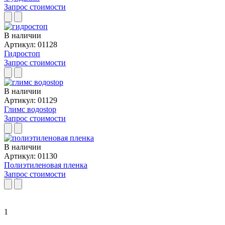
Запрос стоимости
В наличии
Артикул: 01128
Гидростоп
Запрос стоимости
В наличии
Артикул: 01129
Глимс водоstop
Запрос стоимости
В наличии
Артикул: 01130
Полиэтиленовая пленка
Запрос стоимости
1