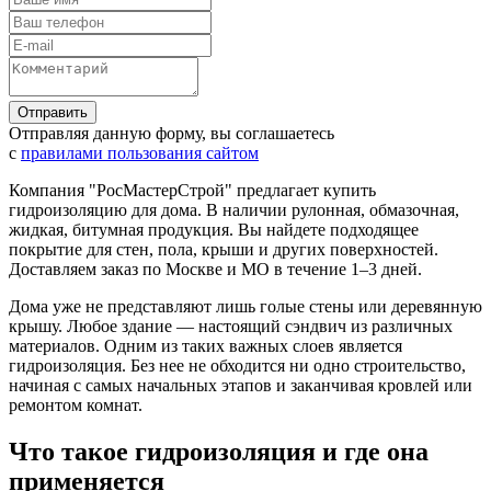
Отправляя данную форму, вы соглашаетесь
с
правилами пользования сайтом
Компания "РосМастерСтрой" предлагает купить
гидроизоляцию для дома. В наличии рулонная, обмазочная,
жидкая, битумная продукция. Вы найдете подходящее
покрытие для стен, пола, крыши и других поверхностей.
Доставляем заказ по Москве и МО в течение 1–3 дней.
Дома уже не представляют лишь голые стены или деревянную
крышу. Любое здание — настоящий сэндвич из различных
материалов. Одним из таких важных слоев является
гидроизоляция. Без нее не обходится ни одно строительство,
начиная с самых начальных этапов и заканчивая кровлей или
ремонтом комнат.
Что такое гидроизоляция и где она
применяется